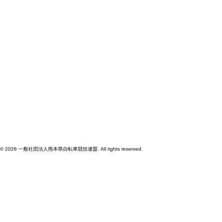
© 2026 一般社団法人熊本県自転車競技連盟. All rights reserved.