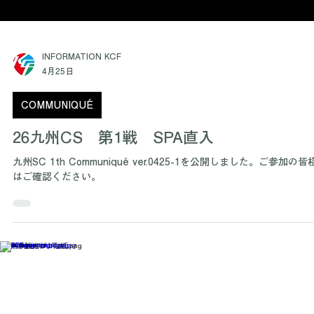
INFORMATION KCF
4月25日
COMMUNIQUÉ
26九州CS 第1戦 SPA直入
九州SC 1th Communiqué ver.0425-1を公開しました。ご参加の皆
はご確認ください。