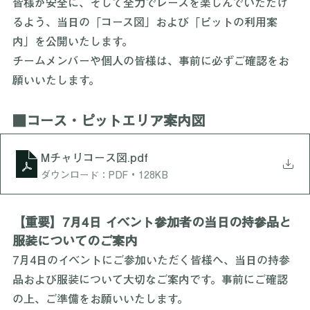
いよいよレース当日が近づいてまいりました。 参加者の
皆様が安全に、そして全力でレースを楽しんでいただけ
るよう、当日の「コース図」および「ピットの利用案
内」を公開いたします。
チームメンバーや個人の皆様は、事前に必ずご確認をお
願いいたします。
■コース・ピットエリア案内図
Mチャリコース図
.pdf
ダウンロード：PDF • 128KB
【重要】7月4日 イベント参加者の当日の持参品と
服装についてのご案内
7月4日のイベントにご参加いただく皆様へ、当日の持参
品および服装について大切なご案内です。事前にご確認