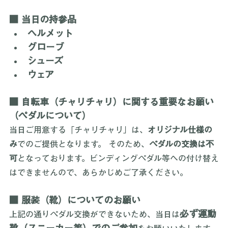
の上、ご準備をお願いいたします。
■ 当日の持参品
ヘルメット
グローブ
シューズ
ウェア
■ 自転車（チャリチャリ）に関する重要なお願い
（ペダルについて）
当日ご用意する「チャリチャリ」は、
オリジナル仕様の
み
でのご提供となります。 そのため、
ペダルの交換は不
可
となっております。ビンディングペダル等への付け替え
はできませんので、あらかじめご了承ください。
■ 服装（靴）についてのお願い
必ず運動
上記の通りペダル交換ができないため、当日は