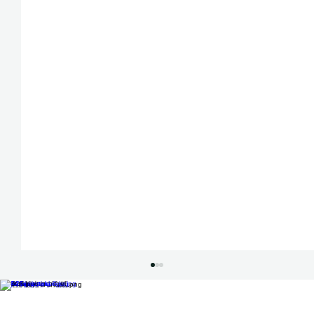
すべて表示
最新記事