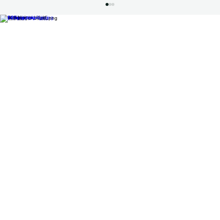
26九州サーキットシリーズ