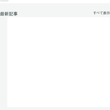
すべて表示
最新記事