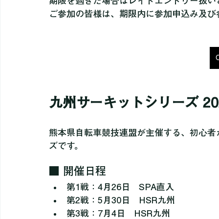
参加申込期限が5月18日（月）までとなっ
期限を過ぎた場合はレイトエントリー扱いと
ご参加の皆様は、期限内に参加申込み及び
九州サーキットシリーズ 20
熊本県自転車競技連盟が主催する、初心者
ズです。
■ 開催日程
第1戦：4月26日　SPA直入