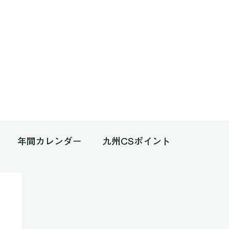
年間カレンダー
九州CSポイント