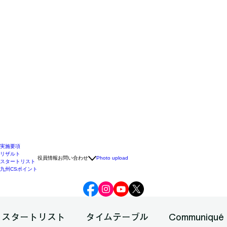
実施要項
リザルト
役員情報
お問い合わせ
Photo upload
スタートリスト
九州CSポイント