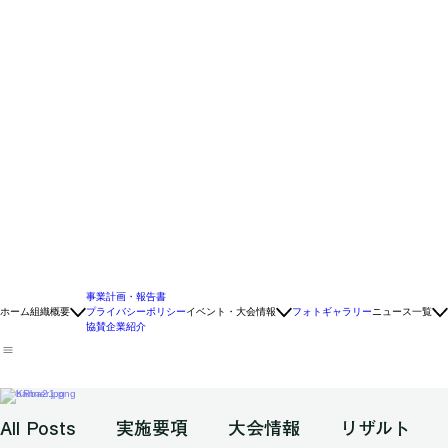
事業計画・報告書
ホーム
組織概要
プライバシーポリシー
イベント・大会情報
フォトギャラリー
ニュース一覧
協賛企業紹介