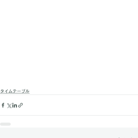
タイムテーブル