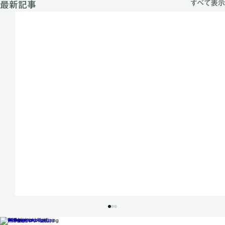
すべて表示
最新記事