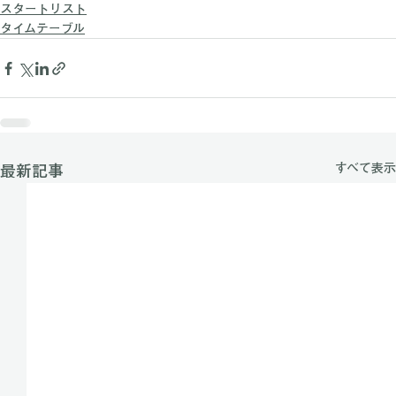
スタートリスト
タイムテーブル
すべて表示
最新記事